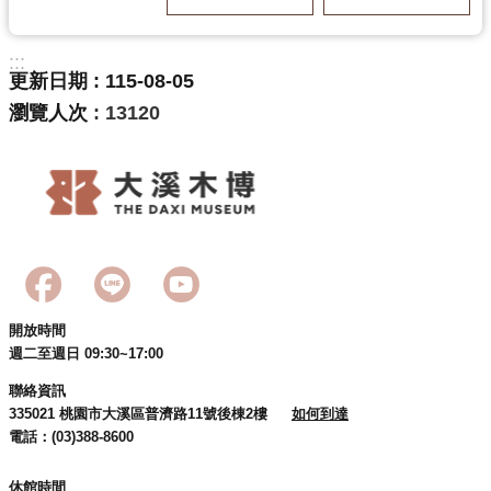
:::
更新日期
115-08-05
瀏覽人次
13120
開放時間
週二至週日 09:30~17:00
聯絡資訊
335021 桃園市大溪區普濟路11號後棟2樓
如何到達
電話：(03)388-8600
休館時間