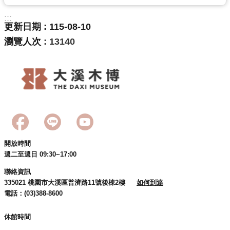
:::
更新日期
115-08-10
瀏覽人次
13140
開放時間
週二至週日 09:30~17:00
聯絡資訊
335021 桃園市大溪區普濟路11號後棟2樓
如何到達
電話：(03)388-8600
休館時間