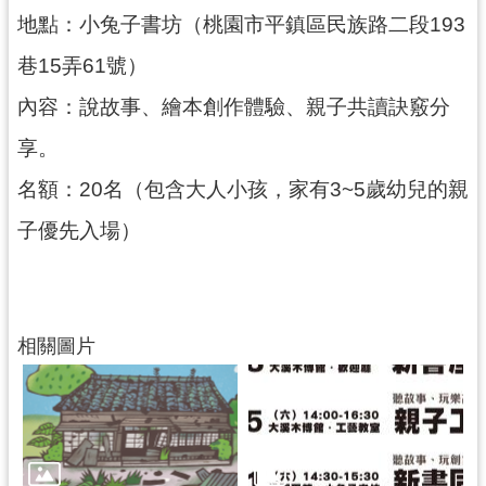
地點：小兔子書坊（桃園市平鎮區民族路二段193
巷15弄61號）
內容：說故事、繪本創作體驗、親子共讀訣竅分
享。
名額：20名（包含大人小孩，家有3~5歲幼兒的親
子優先入場）
相關圖片