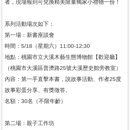
者，現場報到可兌換精美限量獨家小禮物一份！
系列活動場次如下：
第一場：新書座談會
時間：5/18（星期六）11:00-12:30
地點：桃園市立大溪木藝生態博物館【歡迎廳】
（桃園市大溪區普濟路25號大溪歷史館旁教室）
內容：第一手直擊本書，說故事活動、作者25度
故事彩蛋分享、有獎徵答。
名額：30名（不限年齡）
第二場：親子工作坊