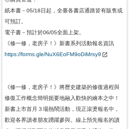
紙本書－05/18日起，全臺各書店通路皆有販售或
可預訂。
電子書－預計於06/05全面上架。
《修一修，老房子！》新書系列活動報名資訊
https://forms.gle/NuX6EoFM9oDiMrsy9
《修一修，老房子！》將歷史建築的修復過程與
修復工作概念簡明扼要地融入歡快的繪本之中！
新書上市首月３場熱鬧活動，現正滾燙報名中，
歡迎各界讀者朋友踴躍參與。線上預先報名的讀