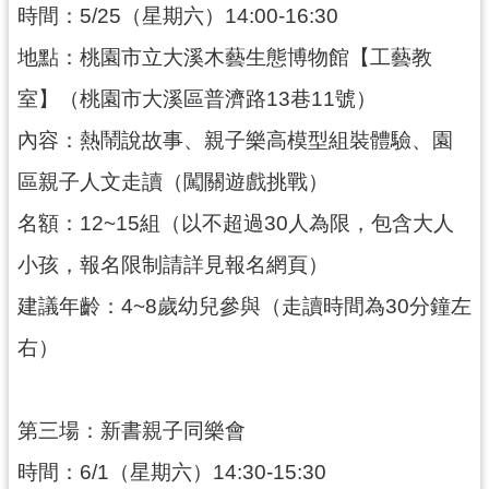
時間：5/25（星期六）14:00-16:30
地點：桃園市立大溪木藝生態博物館【工藝教
室】（桃園市大溪區普濟路13巷11號）
內容：熱鬧說故事、親子樂高模型組裝體驗、園
區親子人文走讀（闖關遊戲挑戰）
名額：12~15組（以不超過30人為限，包含大人
小孩，報名限制請詳見報名網頁）
建議年齡：4~8歲幼兒參與（走讀時間為30分鐘左
右）
第三場：新書親子同樂會
時間：6/1（星期六）14:30-15:30