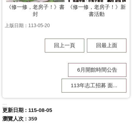
《修一修，老房子！》書
《修一修，老房子！》新
封
書活動
上版日期：113-05-20
回上一頁
回最上面
6月開館時間公告
113年志工招募 面...
:::
更新日期
115-08-05
瀏覽人次
359