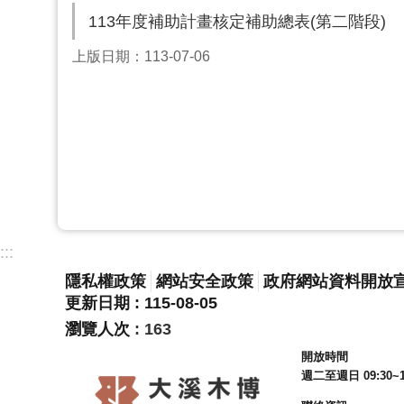
113年度補助計畫核定補助總表(第二階段)
上版日期：113-07-06
:::
隱私權政策
網站安全政策
政府網站資料開放
更新日期
115-08-05
瀏覽人次
163
開放時間
週二至週日 09:30~1