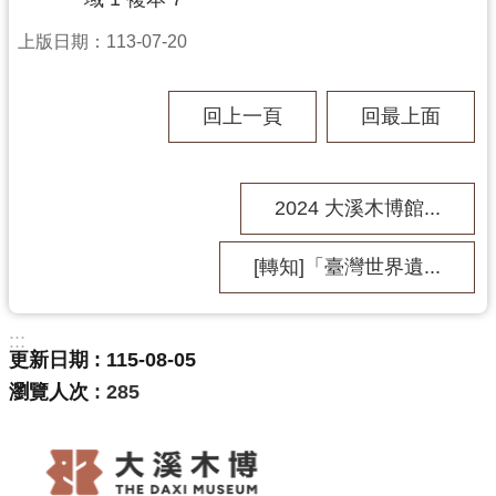
上版日期：113-07-20
回上一頁
回最上面
2024 大溪木博館...
[轉知]「臺灣世界遺...
:::
更新日期
115-08-05
瀏覽人次
285