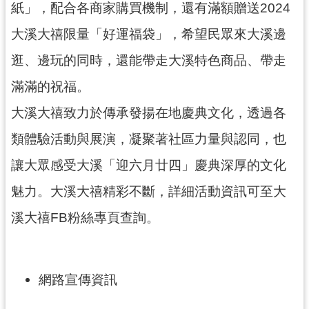
紙」，配合各商家購買機制，還有滿額贈送2024
大溪大禧限量「好運福袋」，希望民眾來大溪邊
逛、邊玩的同時，還能帶走大溪特色商品、帶走
滿滿的祝福。
大溪大禧致力於傳承發揚在地慶典文化，透過各
類體驗活動與展演，凝聚著社區力量與認同，也
讓大眾感受大溪「迎六月廿四」慶典深厚的文化
魅力。大溪大禧精彩不斷，詳細活動資訊可至大
溪大禧FB粉絲專頁查詢。
網路宣傳資訊