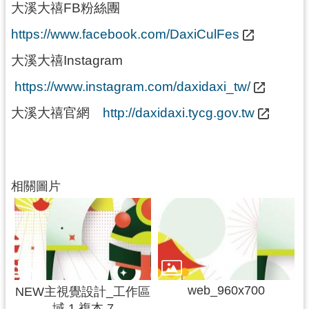
大溪大禧FB粉絲團
https://www.facebook.com/DaxiCulFes
大溪大禧Instagram
https://www.instagram.com/daxidaxi_tw/
大溪大禧官網
http://daxidaxi.tycg.gov.tw
相關圖片
web_960x700
NEW主視覺設計_工作區
域 1 複本 7