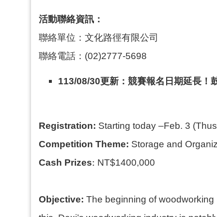
活動聯絡資訊：
聯絡單位：文化路徑有限公司
聯絡電話：(02)2777-5698
113/08/30更新
：競賽報名日期延長！
Registration:
Starting today –Feb. 3 (Thus
Competition Theme:
Storage and Organiz
Cash Prizes
NT$1400,000
:
Objective:
The beginning of woodworking in