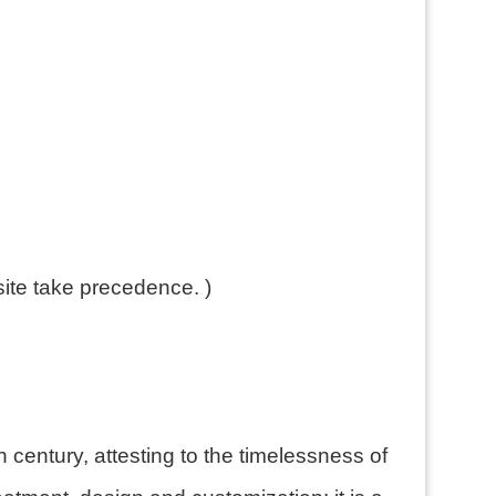
ite take precedence. )
century, attesting to the timelessness of