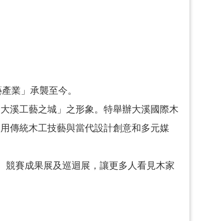
藝產業」承襲至今。
「大溪工藝之城」之形象。特舉辦大溪國際木
運用傳統木工技藝與當代設計創意和多元媒
。
、競賽成果展及巡迴展，讓更多人看見木家