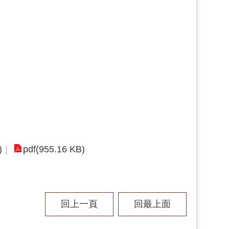
)
pdf(955.16 KB)
回上一頁
回最上面