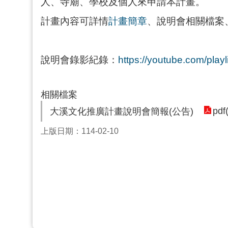
人、寺廟、學校及個人來申請本計畫。
計畫內容可詳情
計畫簡章
、說明會相關檔案
說明會錄影紀錄：
https://youtube.com/pl
相關檔案
pdf
大溪文化推廣計畫說明會簡報(公告)
上版日期：114-02-10