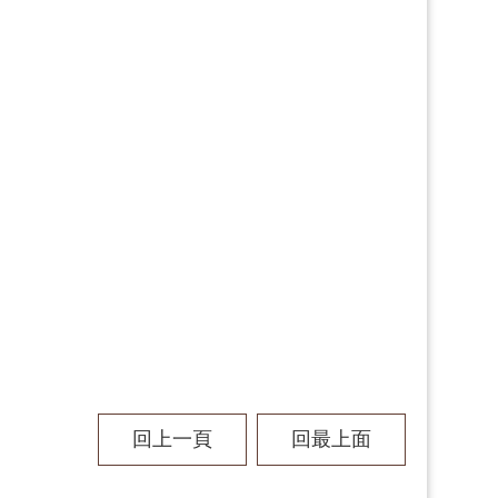
回上一頁
回最上面