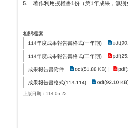
5.
著作利用授權書1份（第1年成果，無則
相關檔案
odt(90
114年度成果報告書格式(一年期)
pdf(25
114年度成果報告書格式(二年期)
odt(51.88 KB)
pdf
成果報告書附件
odt(92.10 KB
成果報告書格式(113-114)
上版日期：114-05-23