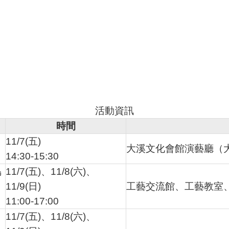
活動資訊
時間
11/7(五)
大溪文化會館演藝廳（大
14:30-15:30
島
11/7(五)、11/8(六)、
11/9(日)
工藝交流館、工藝教室
11:00-17:00
11/7(五)、11/8(六)、