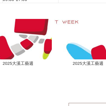
2025大溪工藝週
2025大溪工藝週