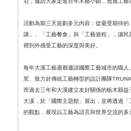
召，邀請大家走進百年木藝小鎮，透過工藝
活動為期三天規劃多元內容：從最受期待的
講」、「工藝餐食」與「工藝遊程」，讓民
裡到外感受工藝的深度與美好。
每年大溪工藝週都邀請國際工藝城市的職人
窯、致力於傳統工藝轉型的設計團隊TRUNK
而過去三年和大溪建立友好關係的栃木縣益
大溪，於「國際主題館」展出，並將透過「
的觀點，展現以工藝為語言與世界交流的多