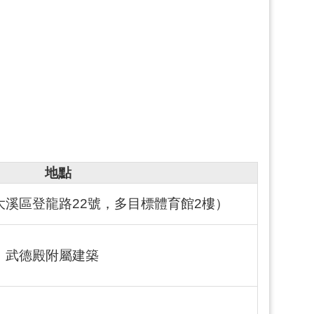
地點
溪區登龍路22號，多目標體育館2樓）
、武德殿附屬建築