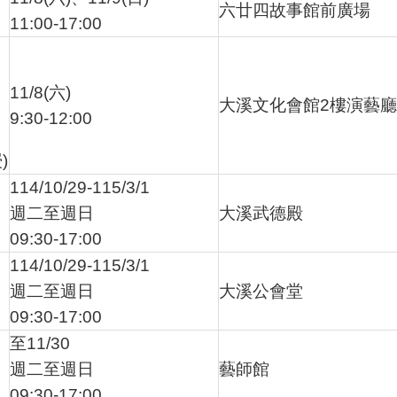
六廿四故事館前廣場
11:00-17:00
11/8(六)
大溪文化會館2樓演藝廳
9:30-12:00
)
114/10/29-115/3/1
週二至週日
大溪武德殿
09:30-17:00
114/10/29-115/3/1
週二至週日
大溪公會堂
09:30-17:00
至11/30
週二至週日
藝師館
09:30-17:00