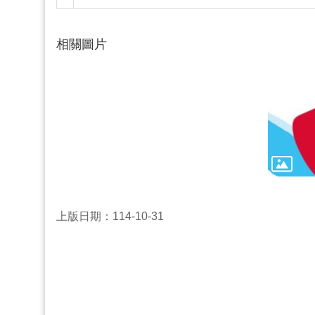
相關圖片
上版日期：114-10-31