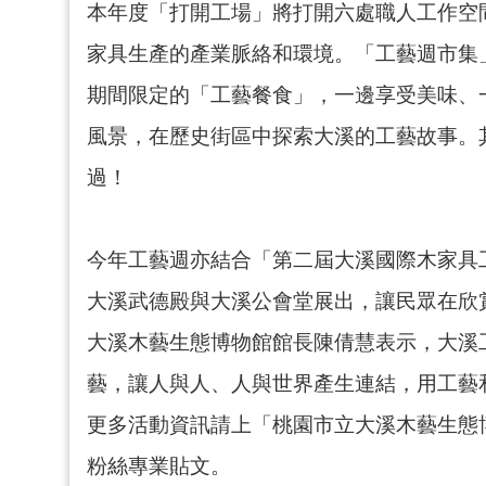
本年度「打開工場」將打開六處職人工作空
家具生產的產業脈絡和環境。「工藝週市集
期間限定的「工藝餐食」，一邊享受美味、
風景，在歷史街區中探索大溪的工藝故事。其
過！
今年工藝週亦結合「第二屆大溪國際木家具
大溪武德殿與大溪公會堂展出，讓民眾在欣
大溪木藝生態博物館館長陳倩慧表示，大溪
藝，讓人與人、人與世界產生連結，用工藝
更多活動資訊請上「桃園市立大溪木藝生態
粉絲專業貼文。