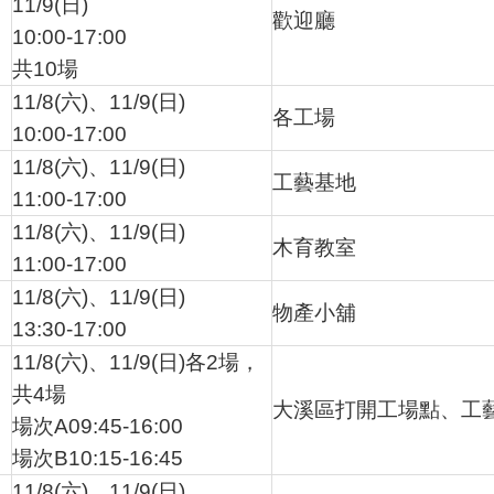
11/9(日)
歡迎廳
10:00-17:00
共10場
11/8(六)、11/9(日)
各工場
10:00-17:00
11/8(六)、11/9(日)
工藝基地
11:00-17:00
11/8(六)、11/9(日)
木育教室
11:00-17:00
11/8(六)、11/9(日)
物產小舖
13:30-17:00
11/8(六)、11/9(日)各2場，
共4場
大溪區打開工場點、工
場次A09:45-16:00
場次B10:15-16:45
11/8(六)、11/9(日)