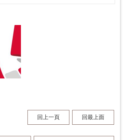
回上一頁
回最上面