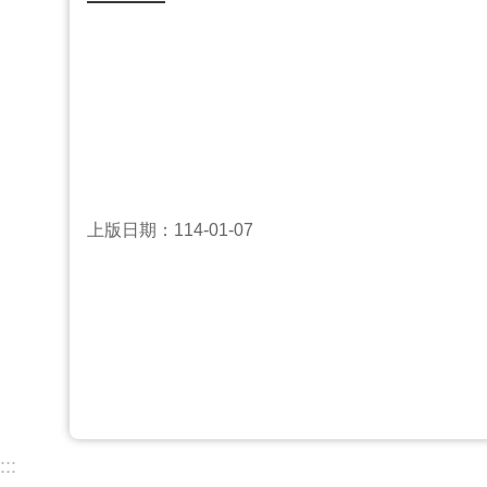
上版日期：114-01-07
:::