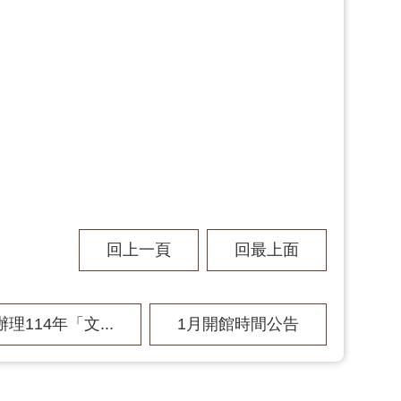
回上一頁
回最上面
理114年「文...
1月開館時間公告