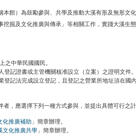
本館）為鼓勵參與、共學及推動大溪有形及無形文化
事挖掘及文化推廣與傳承」等相關工作，實踐大溪生
以上之中華民國國民。
人登記證書或主管機關核准設立（立案）之證明文件
業登記法完成設立登記，且登記之營業所地址須在國內
伴者，應選擇下列一種方式參與，並提出具體可行之
文化推廣補助
」簡章辦理。
溪文化推廣共學
」簡章辦理。