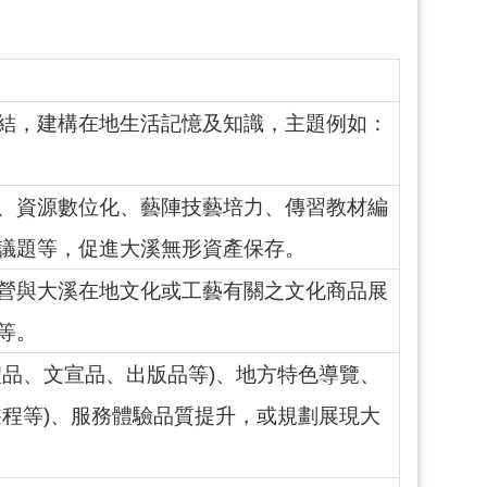
結，建構在地生活記憶及知識，主題例如：
、資源數位化、藝陣技藝培力、傳習教材編
議題等，促進大溪無形資產保存。
營與大溪在地文化或工藝有關之文化商品展
等。
禮品、文宣品、出版品等)、地方特色導覽、
程等)、服務體驗品質提升，或規劃展現大