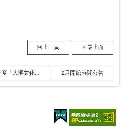
回上一頁
回最上面
年度「大溪文化...
2月開館時間公告