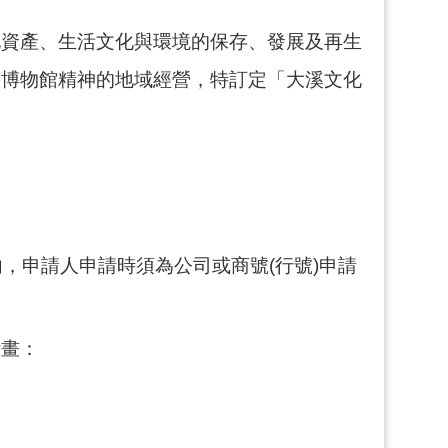
資產、生活文化與環境的保存、發展及再生
態博物館精神的地域經營，特訂定「大溪文化
。
，申請人申請時須為公司或商號(行號)申請
計畫：