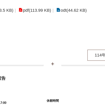
3.5 KB)
pdf(113.99 KB)
odt(44.62 KB)
114
宣告
休館時間
7:00