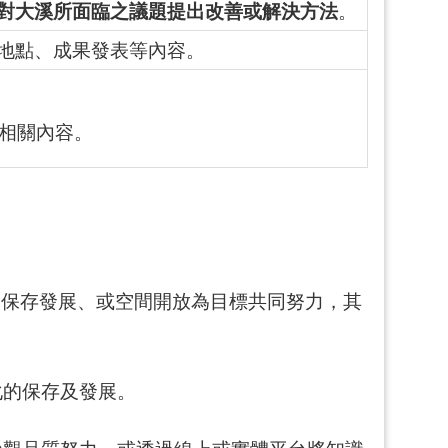
對大溪所面臨之議題提出改善或解決方法
。
地點、成果發表等內容。
相關內容。
之保存發展、或空間開放為目標共同努力，其
化的保存及發展。