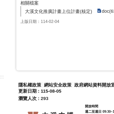
相關檔案
doc(6
大溪文化推廣計畫上位計畫(核定)
上版日期：114-02-04
:::
隱私權政策
網站安全政策
政府網站資料開放
更新日期
115-08-05
瀏覽人次
293
開放時間
週二至週日 09:30~1