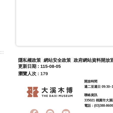
:::
隱私權政策
網站安全政策
政府網站資料開放
更新日期
115-08-05
瀏覽人次
179
開放時間
週二至週日 09:30~1
聯絡資訊
335021 桃園市
電話：(03)388-8600