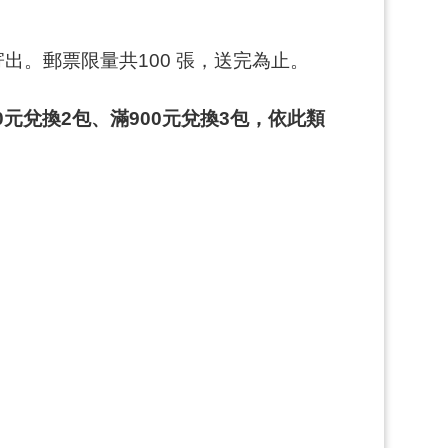
出。郵票限量共100 張，送完為止。
元兌換2包、滿900元兌換3包，依此類