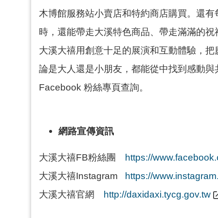
木博館服務站小賣店和特約商店購買。還有
時，還能帶走大溪特色商品、帶走滿滿的祝
大溪大禧用創意十足的展演和互動體驗，把
論是大人還是小朋友，都能從中找到感動與
Facebook 粉絲專頁查詢。
網路宣傳資訊
大溪大禧FB粉絲團
https://www.facebook
大溪大禧Instagram
https://www.instagram
大溪大禧官網
http://daxidaxi.tycg.gov.tw