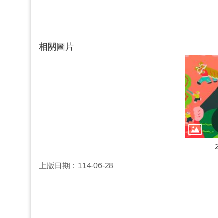
相關圖片
上版日期：114-06-28