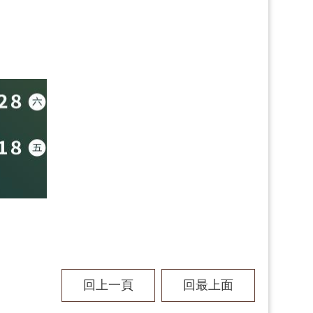
回上一頁
回最上面