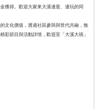
緣金獲得。歡迎大家來大溪邊逛、邊玩的同
慶的文化價值，透過社區參與與世代共融，無
多精彩節目與活動詳情，歡迎至「大溪大禧」