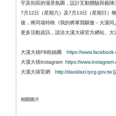
宇及街區的場景氛圍，設計互動體驗與藝陣
7月12日（星期六）及7月13日（星期日
後，將同場特映《我的將軍我驕傲－大溪同
更多活動資訊，請洽大溪大禧官方網站、大溪大禧
大溪大禧FB粉絲團
https://www.facebook
大溪大禧Instagram
https://www.instagram
大溪大禧官網
http://daxidaxi.tycg.gov.tw
相關圖片