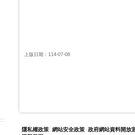
上版日期：114-07-08
:::
隱私權政策
網站安全政策
政府網站資料開放