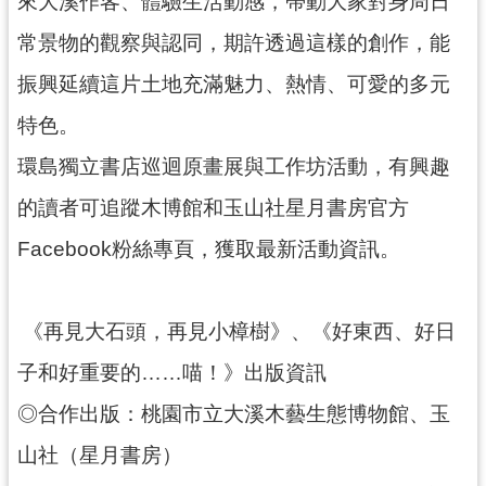
來大溪作客、體驗生活動感，帶動大家對身周日
常景物的觀察與認同，期許透過這樣的創作，能
振興延續這片土地充滿魅力、熱情、可愛的多元
特色。
環島獨立書店巡迴原畫展與工作坊活動，有興趣
的讀者可追蹤木博館和玉山社星月書房官方
Facebook粉絲專頁，獲取最新活動資訊。
《再見大石頭，再見小樟樹》、《好東西、好日
子和好重要的……喵！》出版資訊
◎合作出版：桃園市立大溪木藝生態博物館、玉
山社（星月書房）