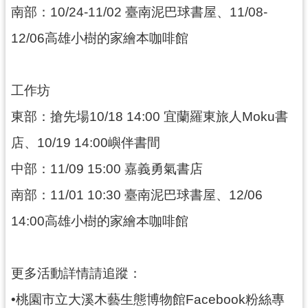
南部：10/24-11/02 臺南泥巴球書屋、11/08-
12/06高雄小樹的家繪本咖啡館
工作坊
東部：搶先場10/18 14:00 宜蘭羅東旅人Moku書
店、10/19 14:00嶼伴書間
中部：11/09 15:00 嘉義勇氣書店
南部：11/01 10:30 臺南泥巴球書屋、12/06
14:00高雄小樹的家繪本咖啡館
更多活動詳情請追蹤：
•桃園市立大溪木藝生態博物館Facebook粉絲專