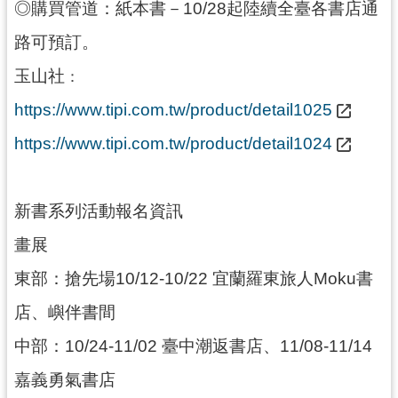
◎購買管道：紙本書－10/28起陸續全臺各書店通
路可預訂。
玉山社
：
https://www.tipi.com.tw/product/detail1025
https://www.tipi.com.tw/product/detail1024
新書系列活動報名資訊
畫展
東部：搶先場10/12-10/22 宜蘭羅東旅人Moku書
店、嶼伴書間
中部：10/24-11/02 臺中潮返書店、11/08-11/14
嘉義勇氣書店