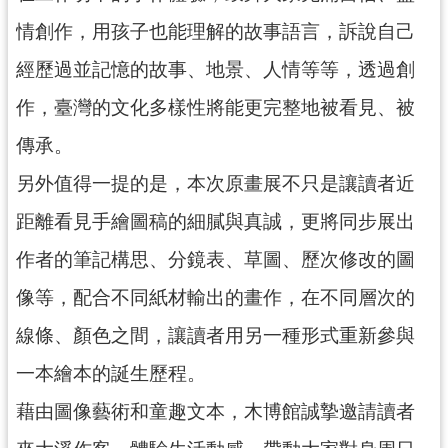
情創作，用孩子也能理解的故事語言，訴說自己
經歷過並記憶的故事、地景、人情等等，透過創
作，臺灣的文化多樣性將能更完整地被看見、被
傳承。
另外值得一提的是，本次原畫展不只是讓讀者近
距離看見手繪圖稿的細膩與真誠，更將同步展出
作者的筆記構思、分鏡表、草圖、歷次修改的圖
像等，配合不同紙材輸出的畫作，在不同層次的
線條、顏色之間，讓讀者用另一種形式重新參與
一本繪本的誕生歷程。
藉由圖像藝術和童趣文本，木博館誠摯邀請讀者