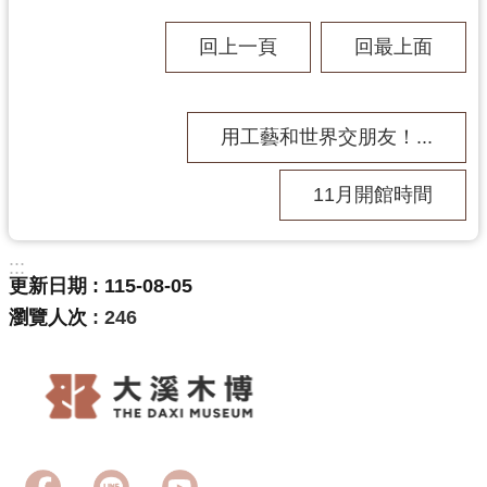
回上一頁
回最上面
用工藝和世界交朋友！...
11月開館時間
:::
更新日期
115-08-05
瀏覽人次
246