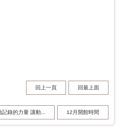
回上一頁
回最上面
記錄的力量 讓動...
12月開館時間