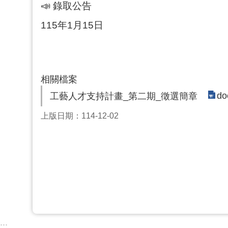
📣 錄取公告
115年1月15日
相關檔案
do
工藝人才支持計畫_第二期_徵選簡章
上版日期：114-12-02
:::