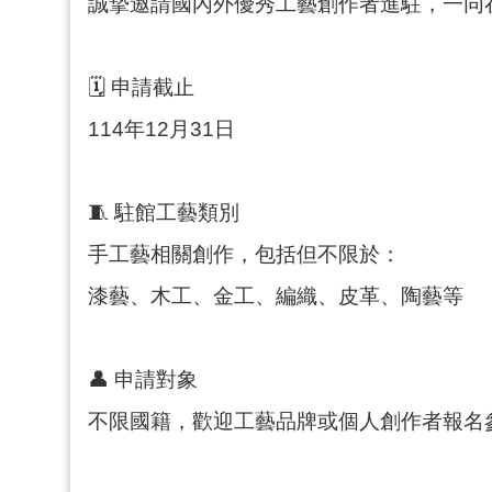
誠摯邀請國內外優秀工藝創作者進駐，一同
🗓 申請截止
114年12月31日
🧵 駐館工藝類別
手工藝相關創作，包括但不限於：
漆藝、木工、金工、編織、皮革、陶藝等
👤 申請對象
不限國籍，歡迎工藝品牌或個人創作者報名