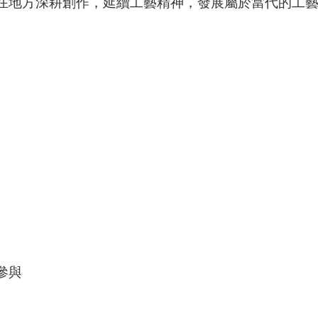
在地方深耕創作，延續工藝精神，發展屬於當代的工
參與