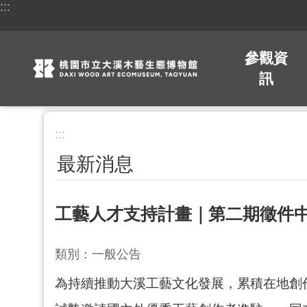
:::
跳到主要內容區塊
參觀資
訊
:::
最新消息
工藝人才支持計畫｜第二期徵件
類別：一般公告
為持續推動大溪工藝文化發展，累積在地創