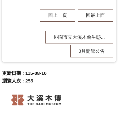
回上一頁
回最上面
桃園市立大溪木藝生態...
3月開館公告
:::
更新日期
115-08-10
瀏覽人次
255