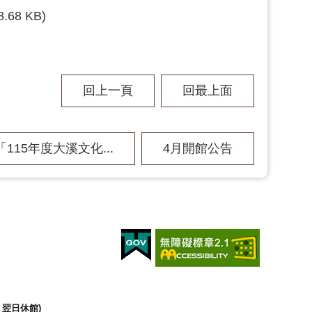
8.68 KB)
回上一頁
回最上面
「115年度大溪文化...
4月開館公告
翌日休館)