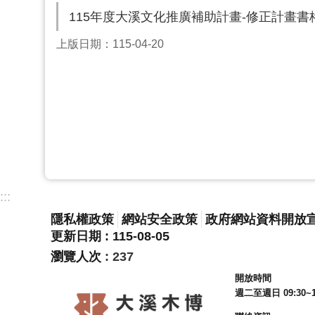
115年度大溪文化推廣補助計畫-修正計畫書
上版日期：115-04-20
:::
隱私權政策
網站安全政策
政府網站資料開放
更新日期
115-08-05
瀏覽人次
237
開放時間
週二至週日 09:30~1