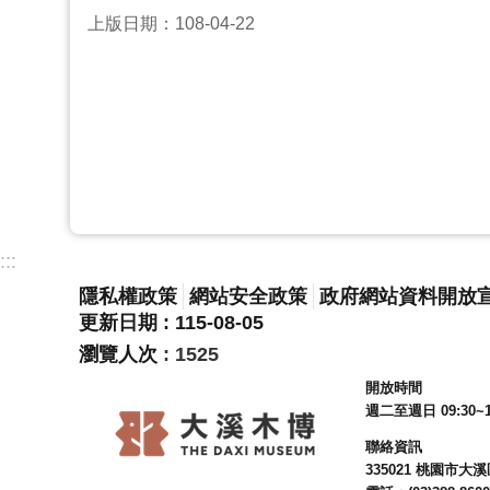
上版日期：108-04-22
:::
隱私權政策
網站安全政策
政府網站資料開放
更新日期
115-08-05
瀏覽人次
1525
開放時間
週二至週日 09:30~1
聯絡資訊
335021 桃園市