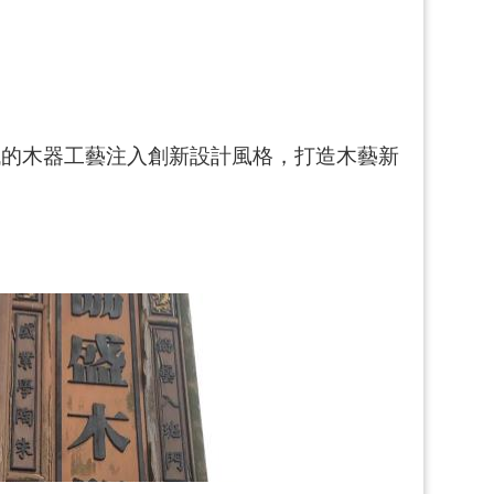
代的木器工藝注入創新設計風格，打造木藝新