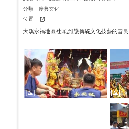
分類：慶典文化
位置：
大溪永福地區社頭,維護傳統文化技藝的善