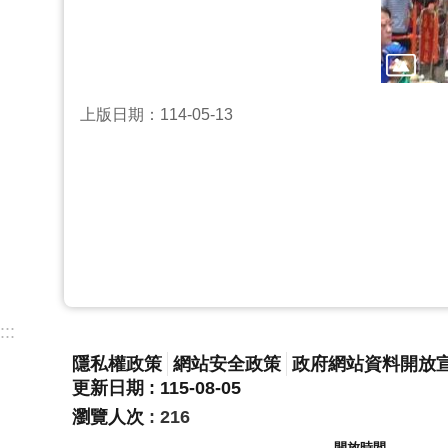
上版日期：114-05-13
:::
隱私權政策
網站安全政策
政府網站資料開放
更新日期
115-08-05
瀏覽人次
216
開放時間