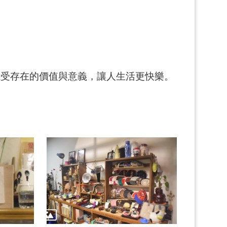
感受存在的價值與意義，讓人生活更快樂。