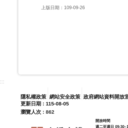
上版日期：109-09-26
:::
隱私權政策
網站安全政策
政府網站資料開放
更新日期
115-08-05
瀏覽人次
862
開放時間
週二至週日 09:30~1