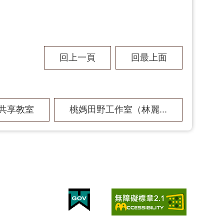
回上一頁
回最上面
共享教室
桃媽田野工作室（林麗...