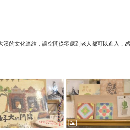
大溪的文化連結，讓空間從零歲到老人都可以進入，