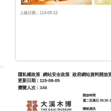
上版日期：114-05-12
:::
隱私權政策
網站安全政策
政府網站資料開放
更新日期
115-08-05
瀏覽人次
346
開放時間
週二至週日 09:30~1
聯絡資訊