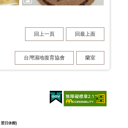
回上一頁
回最上面
台灣濕地復育協會
蘭室
翌日休館)