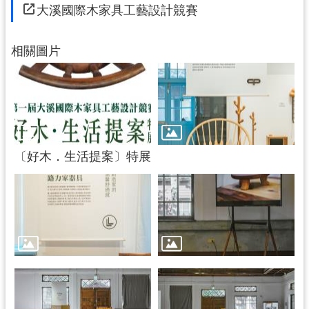
大溪國際木家具工藝設計競賽
相關圖片
〔好木．生活提案〕特展