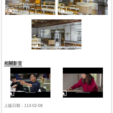
相關影音
上版日期：113-02-08