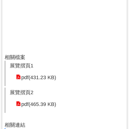
相關檔案
展覽摺頁1
pdf(431.23 KB)
展覽摺頁2
pdf(465.39 KB)
相關連結