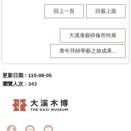
回上一頁
回最上面
大溪漆藝研修所特展
青年拜師學藝之旅成果...
:::
更新日期
115-08-05
瀏覽人次
343