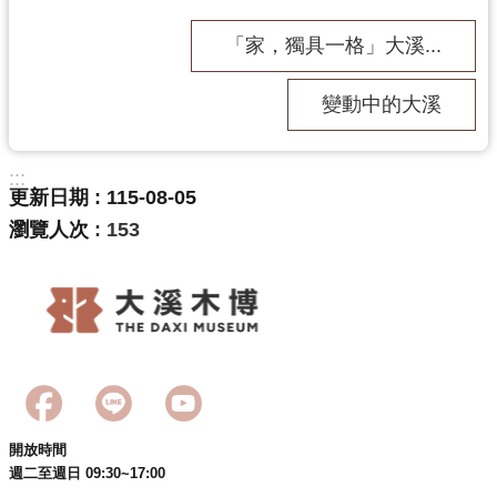
「家，獨具一格」大溪...
變動中的大溪
:::
更新日期
115-08-05
瀏覽人次
153
開放時間
週二至週日 09:30~17:00