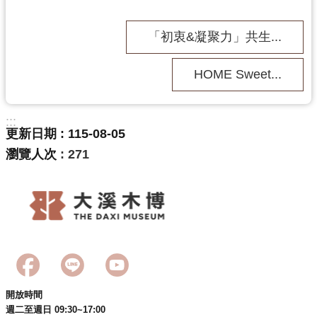
「初衷&凝聚力」共生...
HOME Sweet...
:::
更新日期
115-08-05
瀏覽人次
271
開放時間
週二至週日 09:30~17:00