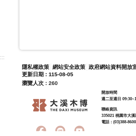
:::
隱私權政策
網站安全政策
政府網站資料開放
更新日期
115-08-05
瀏覽人次
260
開放時間
週二至週日 09:30~1
聯絡資訊
335021 桃園市
電話：(03)388-8600