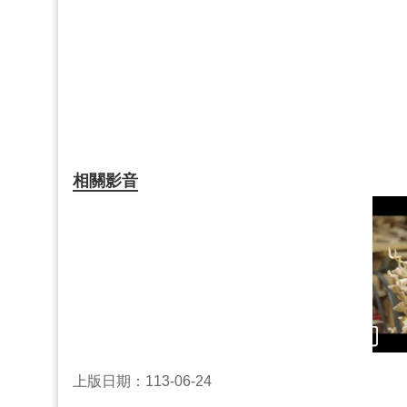
相關影音
上版日期：113-06-24