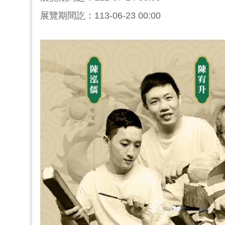
展覽期間訖：113-06-23 00:00