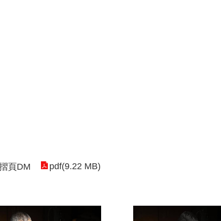
pdf(9.22 MB)
摺頁DM