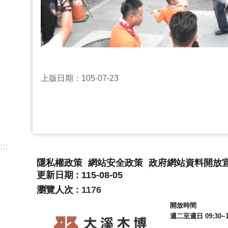
上版日期：105-07-23
:::
隱私權政策
網站安全政策
政府網站資料開放
更新日期
115-08-05
瀏覽人次
1176
開放時間
週二至週日 09:30~1