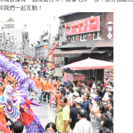
和我們一起互動！