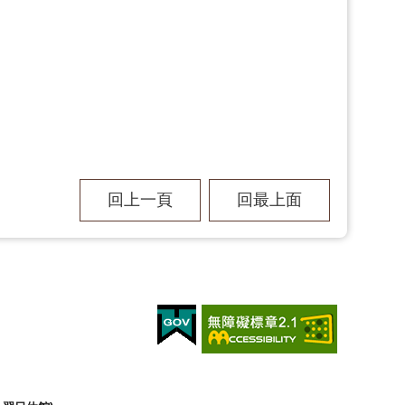
回上一頁
回最上面