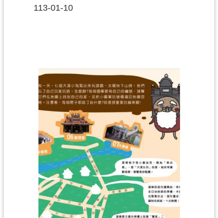
113-01-10