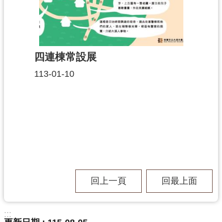
四連棟常設展
113-01-10
回上一頁
回最上面
:::