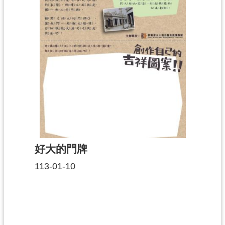
好大的門牌
113-01-10