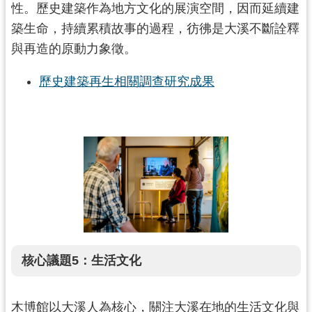
性。歷史建築作為地方文化的展演空間，因而延續建
築生命，持續累積故事的過程，彷彿是大溪不斷詮釋
與再造的原動力象徵。
歷史建築再生相關調查研究成果
核心議題5：生活文化
木博館以大溪人為核心，關注大溪在地的生活文化與