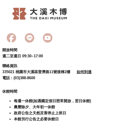
開放時間
週二至週日 09:30~17:00
聯絡資訊
335021 桃園市大溪區普濟路11號後棟2樓
如何到達
電話：(03)388-8600
休館時間
每週一休館(如遇國定假日照常開放，翌日休館)
農曆除夕、大年初一休館
政府公告之天然災害停止上班日
本館另行公告之必要休館日