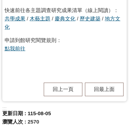
快速前往各主題調查研究成果清單（線上閱讀）：
共學成果
/
木藝主題
/
慶典文化
/
歷史建築
/
地方文
化
申請到館研究閱覽規則：
點我前往
回上一頁
回最上面
:::
更新日期
115-08-05
瀏覽人次
2570