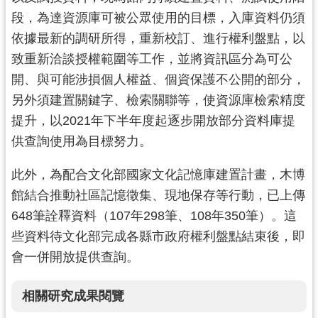
段，為達資源庫可被公眾使用的目標，入庫資料仍須
依據最新的調研所得，重新校訂、進行權利盤點，以
致重新洽談授權範圍等工作，並將資訊區分為可公
開、與可能涉損個人權益、個資保護不公開的部分，
另外須建置關鍵字、檢索關聯等，使資源庫檢索精度
提升，以2021年下半年度起逐步開放部分資料庫提
供查詢使用為目標努力。
此外，為配合文化部國家文化記憶庫建置計畫，木博
館結合推動社區記憶徵集、現地保存等行動，已上傳
648筆詮釋資料（107年298筆、108年350筆）。這
些資料待文化部完成各縣市政府權利盤點結束後，即
會一併開放提供查詢。
相關研究成果閱覽