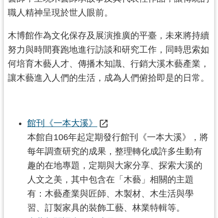
職人精神呈現於世人眼前。
木博館作為文化保存及展演推廣的平臺，未來將持續
努力與時間賽跑地進行訪談和研究工作，同時思索如
何培育木藝人才、傳播木知識、行銷大溪木藝產業，
讓木藝進入人們的生活，成為人們俯拾即是的日常。
館刊《一本大溪》
本館自106年起定期發行館刊《一本大溪》，將
每年調查研究的成果，整理轉化成許多生動有
趣的在地專題，定期與大家分享、探索大溪的
人文之美，其中包含在「木藝」相關的主題
有：木藝產業與匠師、木製材、木生活與學
習、訂製家具的裝飾工藝、林業特輯等。