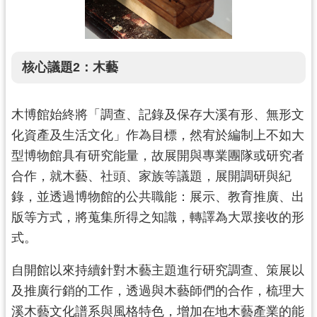
核心議題2：木藝
木博館始終將「調查、記錄及保存大溪有形、無形文
化資產及生活文化」作為目標，然宥於編制上不如大
型博物館具有研究能量，故展開與專業團隊或研究者
合作，就木藝、社頭、家族等議題，展開調研與紀
錄，並透過博物館的公共職能：展示、教育推廣、出
版等方式，將蒐集所得之知識，轉譯為大眾接收的形
式。
自開館以來持續針對木藝主題進行研究調查、策展以
及推廣行銷的工作，透過與木藝師們的合作，梳理大
溪木藝文化譜系與風格特色，增加在地木藝產業的能