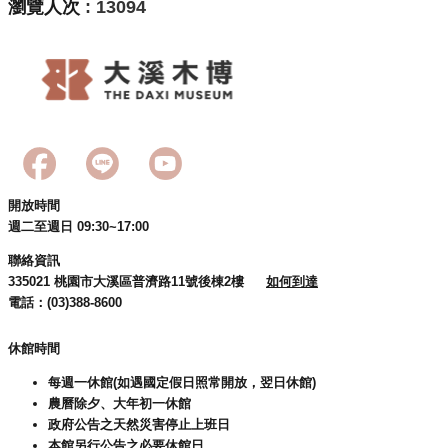
瀏覽人次
13094
開放時間
週二至週日 09:30~17:00
聯絡資訊
335021 桃園市大溪區普濟路11號後棟2樓
如何到達
電話：(03)388-8600
休館時間
每週一休館(如遇國定假日照常開放，翌日休館)
農曆除夕、大年初一休館
政府公告之天然災害停止上班日
本館另行公告之必要休館日