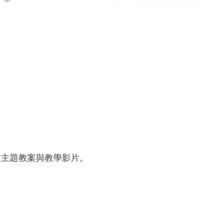
種主題教案與教學影片。