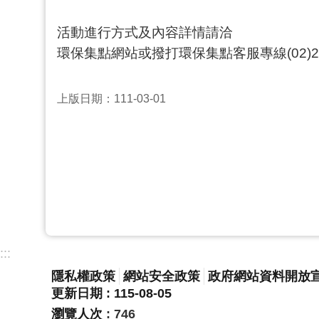
活動進行方式及內容詳情請洽
環保集點網站或撥打環保集點客服專線(02)265
上版日期：111-03-01
:::
隱私權政策
網站安全政策
政府網站資料開放
更新日期
115-08-05
瀏覽人次
746