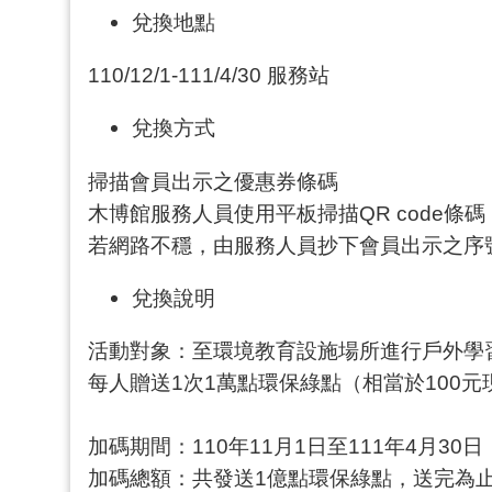
兌換地點
110/12/1-111/4/30 服務站
兌換方式
掃描會員出示之優惠券條碼
木博館服務人員使用平板掃描QR code條碼
若網路不穩，由服務人員抄下會員出示之序
兌換說明
活動對象：至環境教育設施場所進行戶外學
每人贈送1次1萬點環保綠點（相當於100元
加碼期間：110年11月1日至111年4月30日
加碼總額：共發送1億點環保綠點，送完為