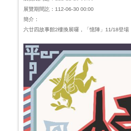
展覽期間訖：112-06-30 00:00
簡介：
六廿四故事館2樓換展囉，「憶陣」11/18登場