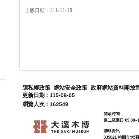
上版日期：111-11-18
:::
隱私權政策
網站安全政策
政府網站資料開放
更新日期
115-08-05
瀏覽人次
162549
開放時間
週二至週日 09:30~1
聯絡資訊
335021 桃園市