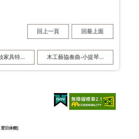
回上一頁
回最上面
家具特...
木工藝協奏曲-小提琴...
翌日休館)