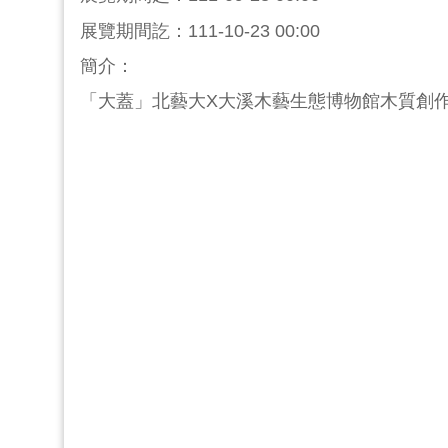
展覽期間訖：111-10-23 00:00
簡介：
「大蓋」北藝大X大溪木藝生態博物館木質創作