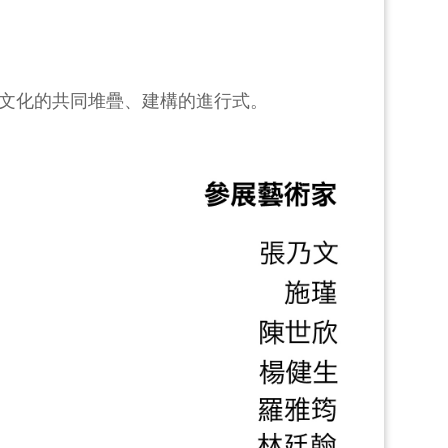
藝文化的共同堆疊、建構的進行式。