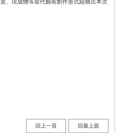
裝置、現成物等當代藝術創作形式組構出本次
回上一頁
回最上面