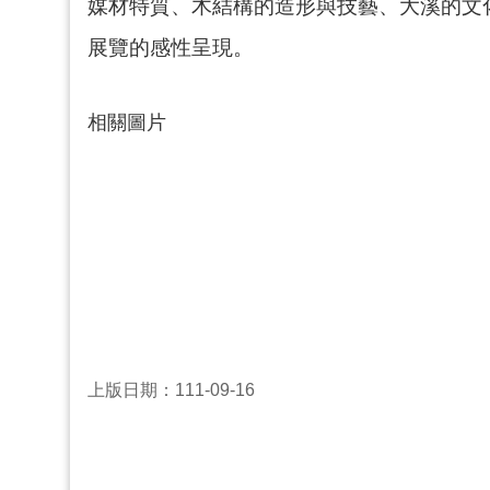
媒材特質、木結構的造形與技藝、大溪的文
展覽的感性呈現。
相關圖片
上版日期：111-09-16