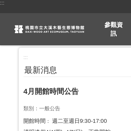
:::
跳到主要內容區塊
參觀資
訊
:::
最新消息
4月開館時間公告
類別：一般公告
開館時間
週二至週日9:30-17:00
：