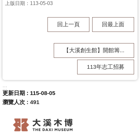
上版日期：113-05-03
回上一頁
回最上面
【大溪創生館】開館籌...
113年志工招募
:::
更新日期
115-08-05
瀏覽人次
491