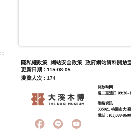
:::
隱私權政策
網站安全政策
政府網站資料開放
更新日期
115-08-05
瀏覽人次
174
開放時間
週二至週日 09:30~1
聯絡資訊
335021 桃園市
電話：(03)388-8600