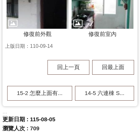
修復前外觀
修復前室內
上版日期：110-09-14
回上一頁
回最上面
15-2 怎麼上面有...
14-5 六連棟 S...
:::
更新日期
115-08-05
瀏覽人次
709