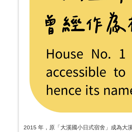
2015 年，原「大溪國小日式宿舍」成為