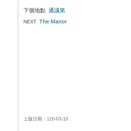
下個地點
通議第
The Manor
NEXT
上版日期：110-03-10