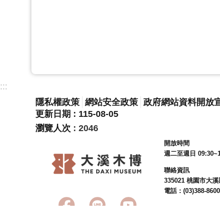
:::
隱私權政策
網站安全政策
政府網站資料開放
更新日期
115-08-05
瀏覽人次
2046
開放時間
週二至週日 09:30~1
聯絡資訊
335021 桃園市
電話：(03)388-8600