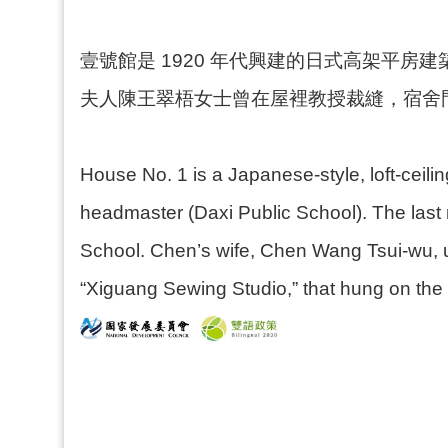
壹號館是 1920 年代興建的日式高架平房
夫人陳王翠梧女士曾在屋裡教授裁縫，宿舍
House No. 1 is a Japanese-style, loft-ceili
headmaster (Daxi Public School). The last 
School. Chen’s wife, Chen Wang Tsui-wu, us
“Xiguang Sewing Studio,” that hung on the