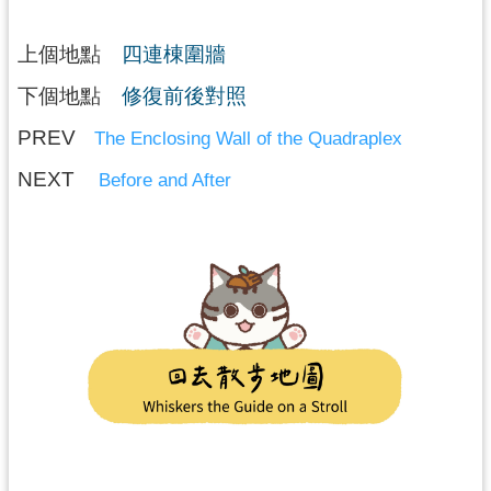
上個地點
四連棟圍牆
下個地點
修復前後對照
PREV
The Enclosing Wall of the Quadraplex
NEXT
Before and After