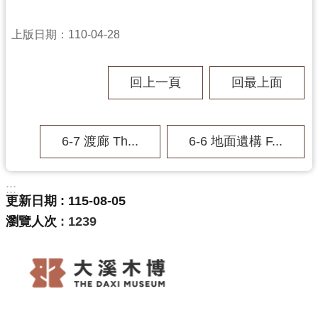
上版日期：110-04-28
回上一頁
回最上面
6-7 渡廊 Th...
6-6 地面遺構 F...
:::
更新日期
115-08-05
瀏覽人次
1239