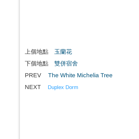
上個地點
玉蘭花
下個地點
雙併宿舍
PREV
The White Michelia Tree
NEXT
Duplex Dorm