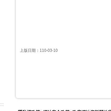
上版日期：110-03-10
:::