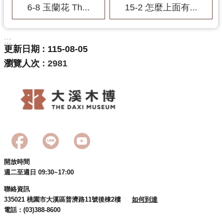
6-8 玉蘭花 Th...
15-2 怎麼上面有...
:::
更新日期
115-08-05
瀏覽人次
2981
開放時間
週二至週日 09:30~17:00
聯絡資訊
335021 桃園市大溪區普濟路11號後棟2樓
如何到達
電話：(03)388-8600