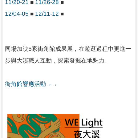
11/20-21
■
11/26-28
■
12/04-05
■
12/11-12
■
同場加映5家街角館成果展，在遊逛過程中更進一
步與大溪職人互動，探索發掘在地魅力。
街角館響應活動→→