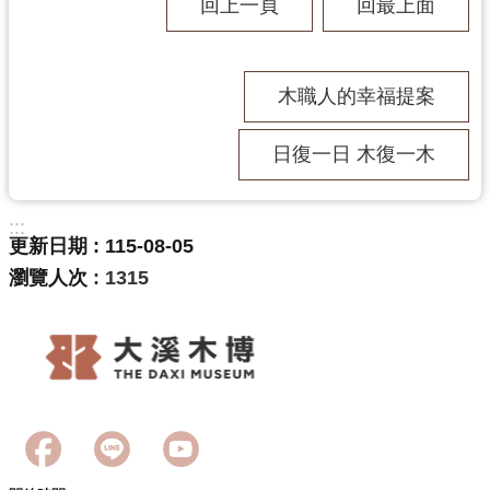
回上一頁
回最上面
木職人的幸福提案
日復一日 木復一木
:::
更新日期
115-08-05
瀏覽人次
1315