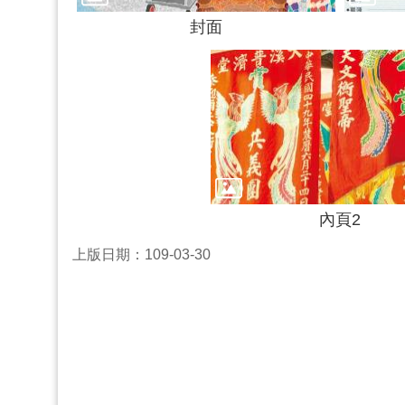
封面
內頁2
上版日期：109-03-30