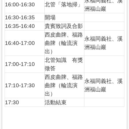
永福同義社、溪
16:00-16:30
北管「落地掃」
洲福山巖
16:30-16:35
開場
16:35-16:40
貴賓致詞及合影
西皮曲牌、福路
永福同義社、溪
16:40-17:00
曲牌（輪流演
洲福山巖
出）
北管知識 有獎
17:00-17:10
徵答
西皮曲牌、福路
永福同義社、溪
17:10-17:30
曲牌（輪流演
洲福山巖
出）
17:30
活動結束