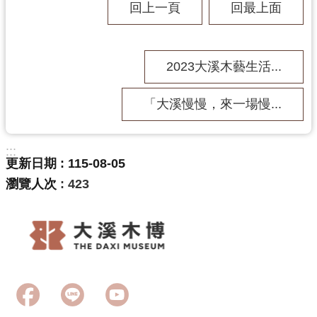
回上一頁
回最上面
2023大溪木藝生活...
「大溪慢慢，來一場慢...
:::
更新日期
115-08-05
瀏覽人次
423