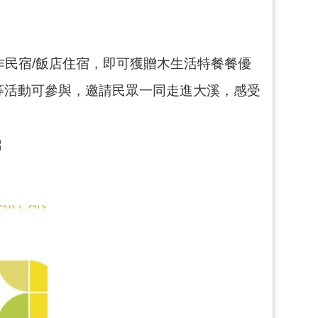
作民宿/飯店住宿，即可獲贈木生活特餐餐優
學堂等活動可參與，邀請民眾一同走進大溪，感受