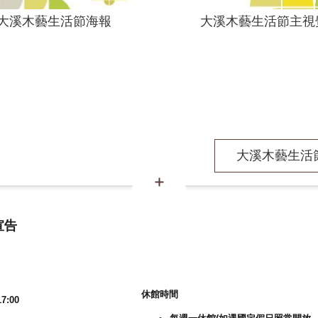
大溪木藝生活節海報
大溪木藝生活節主視
大溪木藝生活節-
宣告
休館時間
7:00