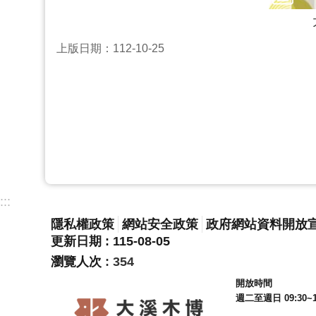
上版日期：112-10-25
:::
隱私權政策
網站安全政策
政府網站資料開放
更新日期
115-08-05
瀏覽人次
354
開放時間
週二至週日 09:30~1