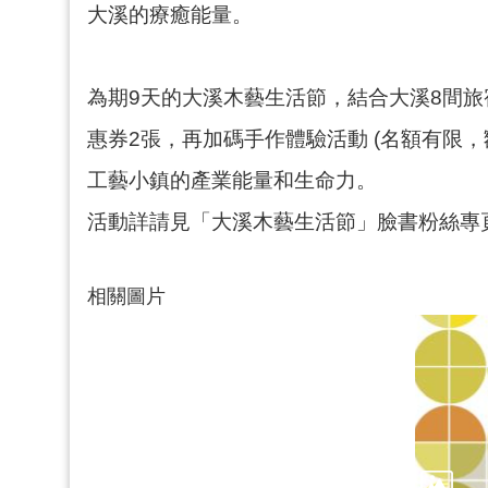
大溪的療癒能量。
為期9天的大溪木藝生活節，結合大溪8間旅
惠券2張，再加碼手作體驗活動 (名額有限，
工藝小鎮的產業能量和生命力。
活動詳請見「大溪木藝生活節」臉書粉絲專
相關圖片