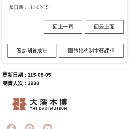
上版日期：111-02-15
回上一頁
回最上面
看熱鬧養成班
團體預約制木藝課程
:::
更新日期
115-08-05
瀏覽人次
3888