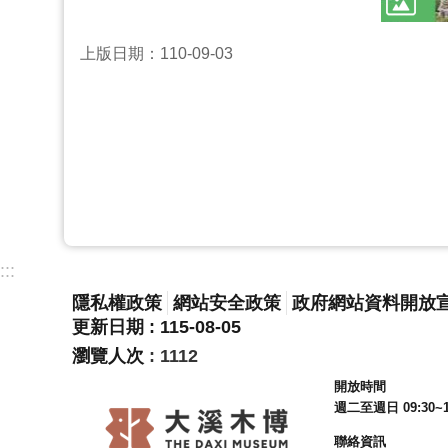
上版日期：110-09-03
:::
隱私權政策
網站安全政策
政府網站資料開放
更新日期
115-08-05
瀏覽人次
1112
開放時間
週二至週日 09:30~1
聯絡資訊