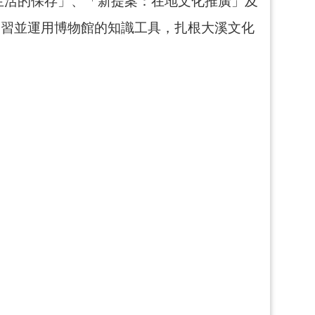
生活的保存」、「新提案：在地文化推廣」及
學習並運用博物館的知識工具，扎根大溪文化