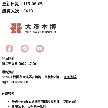
更新日期
115-08-05
瀏覽人次
2410
開放時間
週二至週日 09:30~17:00
聯絡資訊
335021 桃園市大溪區普濟路11號後棟2樓
如何到達
電話：(03)388-8600
休館時間
每週一休館(如遇國定假日照常開放，翌日休館)
農曆除夕、大年初一休館